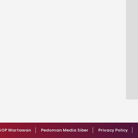
SOP Wartawan
Pedoman Media Siber
Privacy Policy