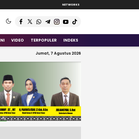
NETWORKS
INI
VIDEO
TERPOPULER
INDEKS
Jumat, 7 Agustus 2026