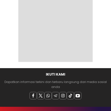
IKUTI KAMI
Dapatkan informasi terkini dan terbaru langsung dari media sosial
anda