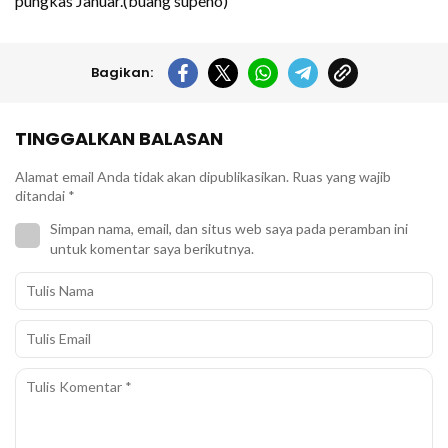
pungkas Januar.(buang supeno)
Bagikan:
TINGGALKAN BALASAN
Alamat email Anda tidak akan dipublikasikan.
Ruas yang wajib
ditandai
*
Simpan nama, email, dan situs web saya pada peramban ini
untuk komentar saya berikutnya.