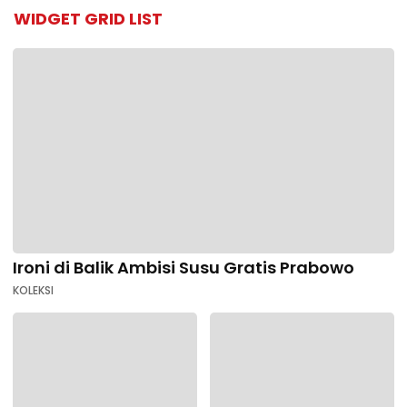
WIDGET GRID LIST
Ironi di Balik Ambisi Susu Gratis Prabowo
KOLEKSI