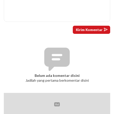
Belum ada komentar disini
Jadilah yang pertama berkomentar disini