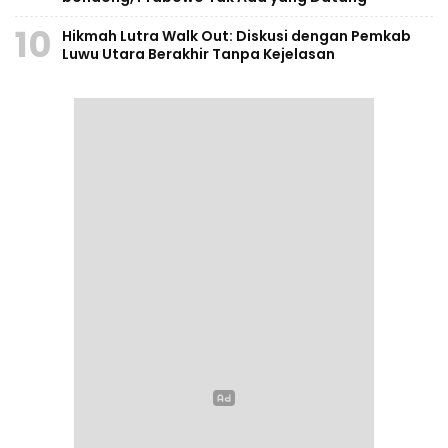
10
Hikmah Lutra Walk Out: Diskusi dengan Pemkab
Luwu Utara Berakhir Tanpa Kejelasan