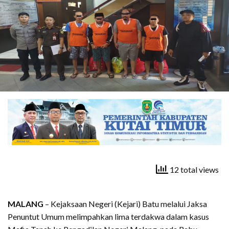
12 total views
MALANG
– Kejaksaan Negeri (Kejari) Batu melalui Jaksa
Penuntut Umum melimpahkan lima terdakwa dalam kasus